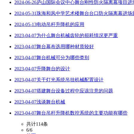
2024-06-26
庐山国际会议中心舞台刚性防火隔离幕项目进
2024-05-31
珠海和风中学艺术楼舞台台口防火隔离幕进场
2024-05-13
电动吊杆升降机的应用
2023-04-07
为什么舞台机械齿轮的损耗情况更严重
2023-04-07
舞台幕布选用哪种材质较好
2023-04-07
舞台机械可分为哪些类别
2023-04-07
升降舞台的设计
2023-04-07
关于灯光系统吊挂机械配置设计
2023-04-07
搭建舞台设备过程中应该注意的问题
2023-04-07
浅谈舞台机械
2023-04-07
舞台吊杆升降机数控系统的主要功能有哪些
共计114条
6/6