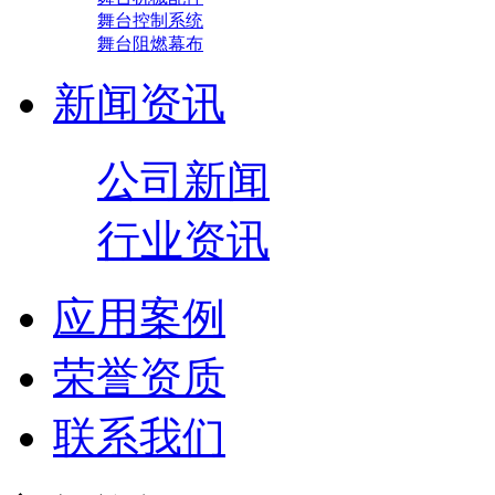
舞台控制系统
舞台阻燃幕布
新闻资讯
公司新闻
行业资讯
应用案例
荣誉资质
联系我们