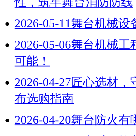
性，筑牢舞台消防防线
2026-05-11
舞台机械设
2026-05-06
舞台机械工
可能！
2026-04-27
匠心选材，
布选购指南
2026-04-20
舞台防火有