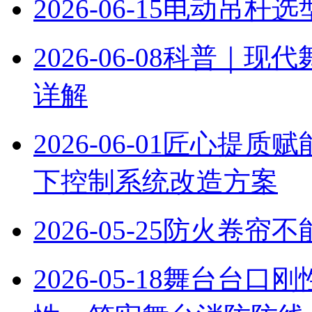
2026-06-15
电动吊杆选
2026-06-08
科普｜现代
详解
2026-06-01
匠心提质赋
下控制系统改造方案
2026-05-25
防火卷帘不
2026-05-18
舞台台口刚