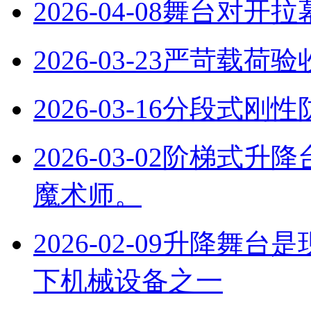
2026-04-08
舞台对开拉
2026-03-23
严苛载荷验
2026-03-16
分段式刚性
2026-03-02
阶梯式升降
魔术师。
2026-02-09
升降舞台是
下机械设备之一