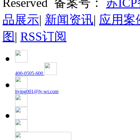
Reserved 备案号：
苏ICP
品展示
|
新闻资讯
|
应用案
图
|
RSS订阅
400-0505-600
liying001@ly-wt.com