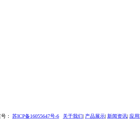
备案号：
苏ICP备16055647号-6
关于我们
|
产品展示
|
新闻资讯
|
应用