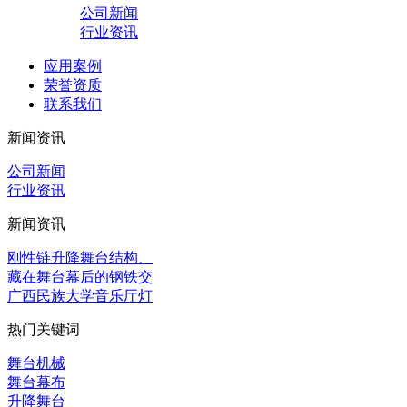
公司新闻
行业资讯
应用案例
荣誉资质
联系我们
新闻资讯
公司新闻
行业资讯
新闻资讯
刚性链升降舞台结构、
藏在舞台幕后的钢铁交
广西民族大学音乐厅灯
热门关键词
舞台机械
舞台幕布
升降舞台