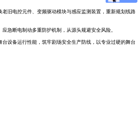
换老旧电控元件、变频驱动模块与感应监测装置，重新规划线路
、应急断电制动多重防护机制，从源头规避安全风险。
舞台设备运行性能，筑牢剧场安全生产防线，以专业过硬的舞台