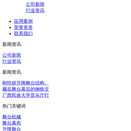
公司新闻
行业资讯
应用案例
荣誉资质
联系我们
新闻资讯
公司新闻
行业资讯
新闻资讯
刚性链升降舞台结构、
藏在舞台幕后的钢铁交
广西民族大学音乐厅灯
热门关键词
舞台机械
舞台幕布
升降舞台