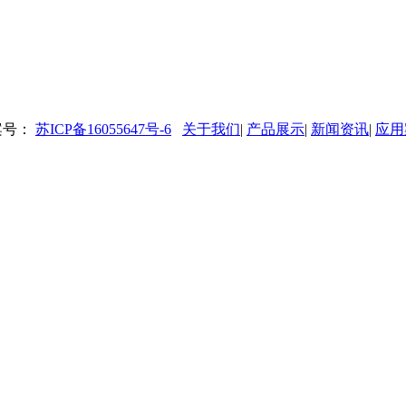
备案号：
苏ICP备16055647号-6
关于我们
|
产品展示
|
新闻资讯
|
应用